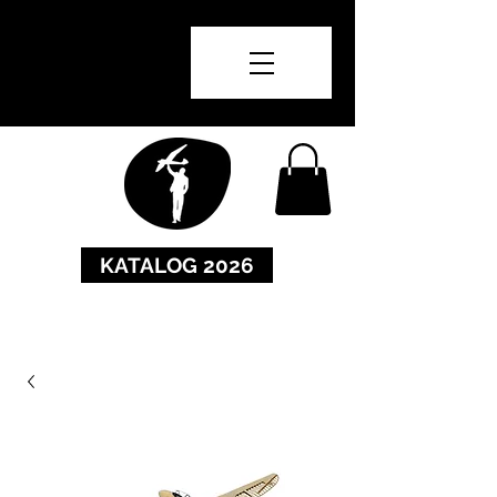
KATALOG 2026