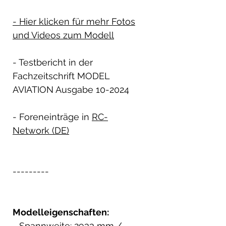
- Hier klicken für mehr Fotos
und Videos zum Modell
- Testbericht in der
Fachzeitschrift MODEL
AVIATION Ausgabe 10-2024
- Foreneinträge in
RC-
Network (DE)
---------
Modelleigenschaften:
- Spannweite: 2933 mm /