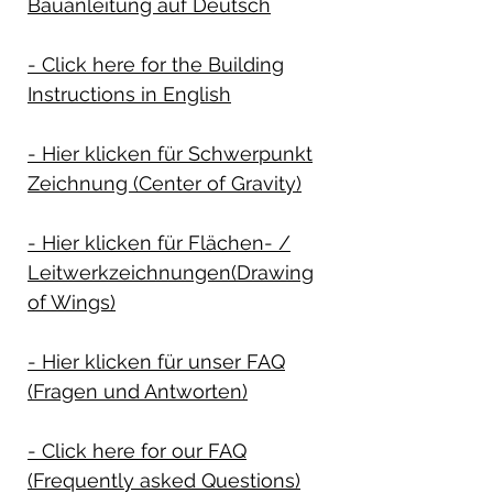
Bauanleitung auf Deutsch
- Click here for the Building
Instructions in English
- Hier klicken für Schwerpunkt
Zeichnung (Center of Gravity)
- Hier klicken für Flächen- /
Leitwerkzeichnungen(Drawing
of Wings)
- Hier klicken für unser FAQ
(Fragen und Antworten)
- Click here for our FAQ
(Frequently asked Questions)