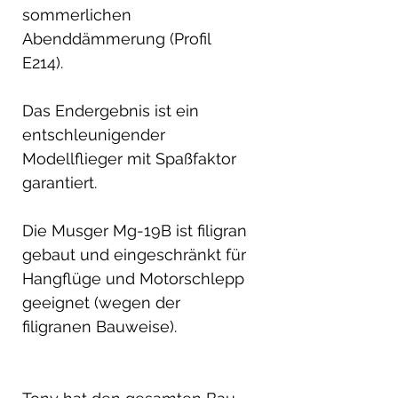
sommerlichen
Abenddämmerung (Profil
E214).
Das Endergebnis ist ein
entschleunigender
Modellflieger mit Spaßfaktor
garantiert.
Die Musger Mg-19B ist filigran
gebaut und eingeschränkt für
Hangflüge und Motorschlepp
geeignet (wegen der
filigranen Bauweise).