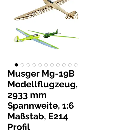
Musger Mg-19B
Modellflugzeug,
2933 mm
Spannweite, 1:6
Maßstab, E214
Profil