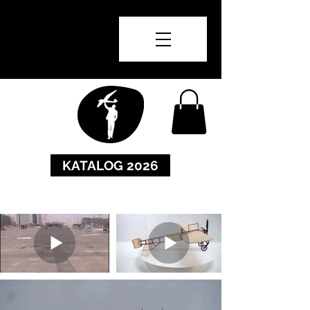
KATALOG 2026