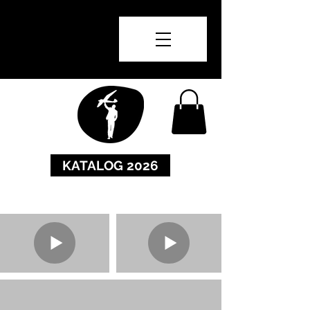
KATALOG 2026