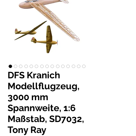
DFS Kranich
Modellflugzeug,
3000 mm
Spannweite, 1:6
Maßstab, SD7032,
Tony Ray