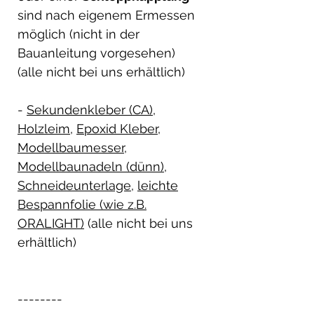
sind nach eigenem Ermessen
möglich (nicht in der
Bauanleitung vorgesehen)
(alle nicht bei uns erhältlich)
-
Sekundenkleber (CA)
,
Holzleim
,
Epoxid Kleber
,
Modellbaumesser
,
Modellbaunadeln (dünn)
,
Schneideunterlage
,
leichte
Bespannfolie (wie z.B.
ORALIGHT)
(alle nicht bei uns
erhältlich)
--------