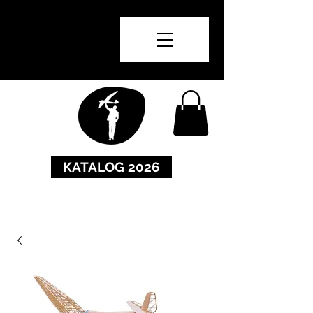
KATALOG 2026