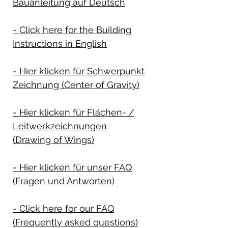
Bauanleitung auf Deutsch
- Click here for the Building
Instructions in English
- Hier klicken für Schwerpunkt
Zeichnung (Center of Gravity)
- Hier klicken für Flächen- /
Leitwerkzeichnungen
(Drawing of Wings)
- Hier klicken für unser FAQ
(Fragen und Antworten)
- Click here for our FAQ
(Frequently asked questions)