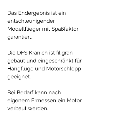
Das Endergebnis ist ein
entschleunigender
Modellflieger mit Spaßfaktor
garantiert.
Die DFS Kranich ist filigran
gebaut und eingeschränkt für
Hangflüge und Motorschlepp
geeignet.
Bei Bedarf kann nach
eigenem Ermessen ein Motor
verbaut werden.