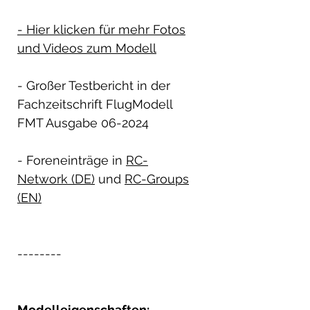
- Hier klicken für mehr Fotos
und Videos zum Modell
- Großer Testbericht in der
Fachzeitschrift FlugModell
FMT Ausgabe 06-2024
- Foreneinträge in
RC-
Network (DE)
und
RC-Groups
(EN)
--------
Modelleigenschaften: