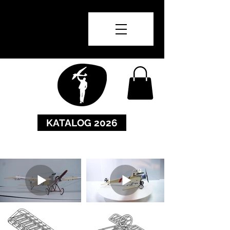
KATALOG 2026